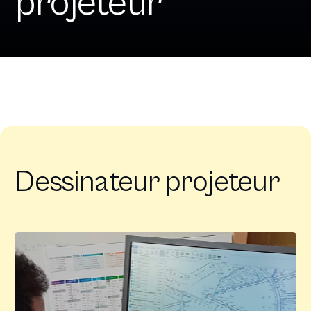
projeteur
Dessinateur projeteur