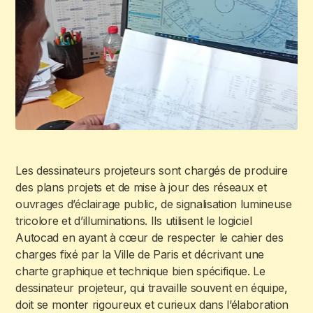
Les dessinateurs projeteurs sont chargés de produire
des plans projets et de mise à jour des réseaux et
ouvrages d’éclairage public, de signalisation lumineuse
tricolore et d’illuminations. Ils utilisent le logiciel
Autocad en ayant à cœur de respecter le cahier des
charges fixé par la Ville de Paris et décrivant une
charte graphique et technique bien spécifique. Le
dessinateur projeteur, qui travaille souvent en équipe,
doit se monter rigoureux et curieux dans l’élaboration