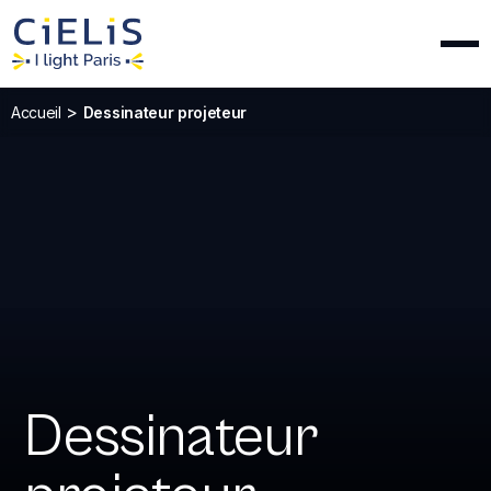
>
Accueil
Dessinateur projeteur
Dessinateur