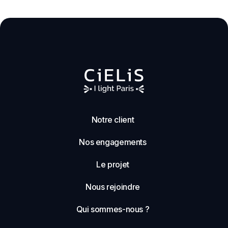
Notre client
Nos engagements
Le projet
Nous rejoindre
Qui sommes-nous ?