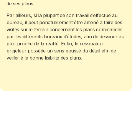
de ses plans.
Par ailleurs, si la plupart de son travail s’effectue au
bureau, il peut ponctuellement être amené à faire des
visites sur le terrain concernant les plans commandés
par les différents bureaux d’études, afin de dessiner au
plus proche de la réalité. Enfin, le dessinateur
projeteur possède un sens poussé du détail afin de
veiller à la bonne lisibilité des plans.