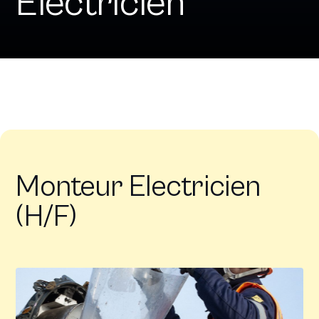
Electricien
Monteur Electricien
(H/F)