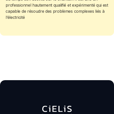
professionnel hautement qualifié et expérimenté qui est
capable de résoudre des problèmes complexes liés à
l’électricité