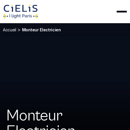
>
Accueil
Monteur Electricien
Monteur