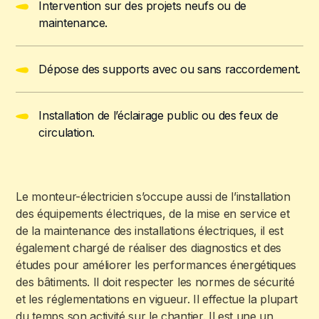
Intervention sur des projets neufs ou de
maintenance.
Dépose des supports avec ou sans raccordement.
Installation de l’éclairage public ou des feux de
circulation.
Le monteur-électricien s’occupe aussi de l’installation
des équipements électriques, de la mise en service et
de la maintenance des installations électriques, il est
également chargé de réaliser des diagnostics et des
études pour améliorer les performances énergétiques
des bâtiments. Il doit respecter les normes de sécurité
et les réglementations en vigueur. Il effectue la plupart
du temps son activité sur le chantier. Il est une un