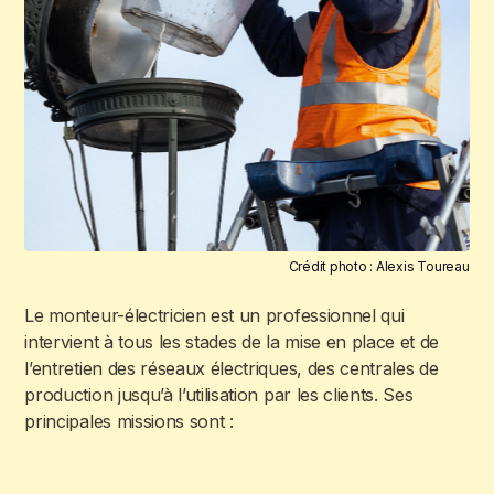
Crédit photo : Alexis Toureau
Le monteur-électricien est un professionnel qui
intervient à tous les stades de la mise en place et de
l’entretien des réseaux électriques, des centrales de
production jusqu’à l’utilisation par les clients. Ses
principales missions sont :